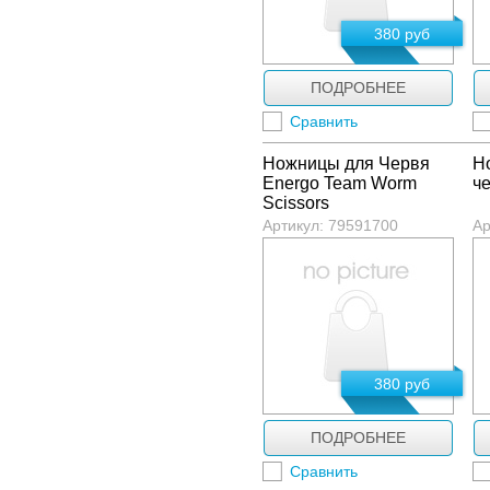
380 руб
ПОДРОБНЕЕ
Сравнить
Ножницы для Червя
Н
Energo Team Worm
ч
Scissors
Артикул: 79591700
Ар
380 руб
ПОДРОБНЕЕ
Сравнить