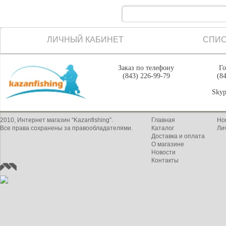
ЛИЧНЫЙ КАБИНЕТ
СПИС
Заказ по телефону
Го
(843) 226-99-79
(8
Skyp
2010, Интернет магазин “Kazanfishing”.
Главная
Но
Все права сохранены за правообладателями.
Каталог
Ли
Доставка и оплата
О магазине
Новости
Контакты