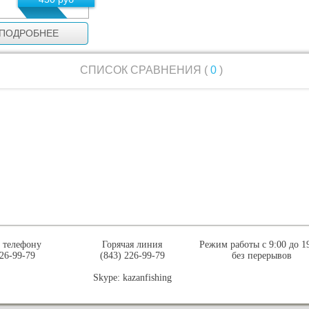
ПОДРОБНЕЕ
авнить
СПИСОК СРАВНЕНИЯ (
0
)
о телефону
Горячая линия
Режим работы с 9:00 до 1
226-99-79
(843) 226-99-79
без перерывов
Skype: kazanfishing