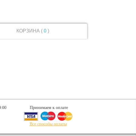
КОРЗИНА (
0
)
9:00
Принимаем к оплате
Все способы оплаты