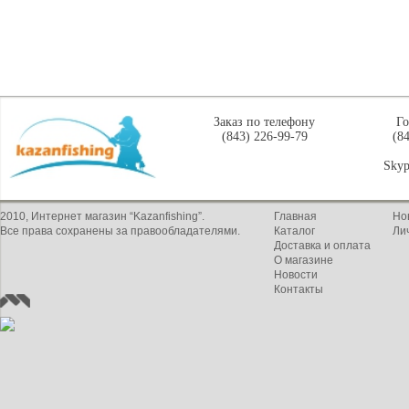
Заказ по телефону
Го
(843) 226-99-79
(8
Skyp
2010, Интернет магазин “Kazanfishing”.
Главная
Но
Все права сохранены за правообладателями.
Каталог
Ли
Доставка и оплата
О магазине
Новости
Контакты