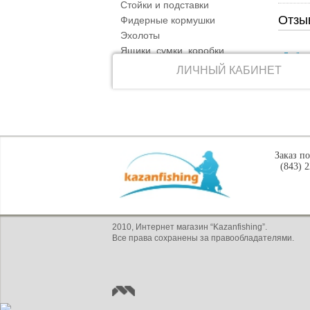
Стойки и подставки
Отзы
Фидерные кормушки
Эхолоты
Ящики, сумки, коробки
Добав
ЛИЧНЫЙ КАБИНЕТ
Заказ п
(843) 
2010, Интернет магазин “Kazanfishing”.
Все права сохранены за правообладателями.