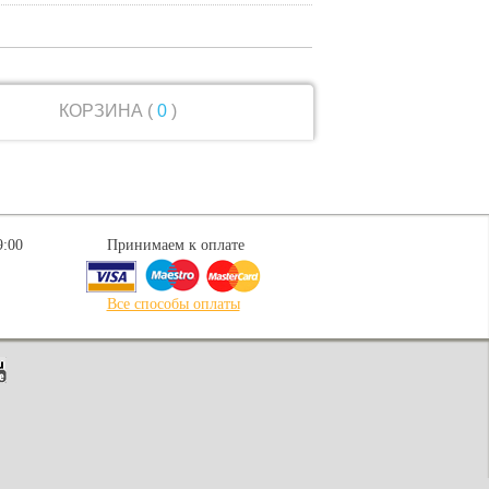
КОРЗИНА (
0
)
9:00
Принимаем к оплате
Все способы оплаты