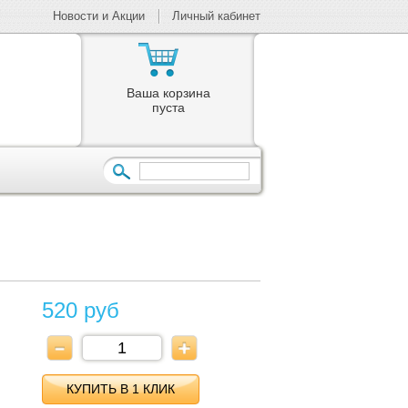
Новости и Акции
Личный кабинет
Ваша корзина
пуста
520 руб
КУПИТЬ В 1 КЛИК