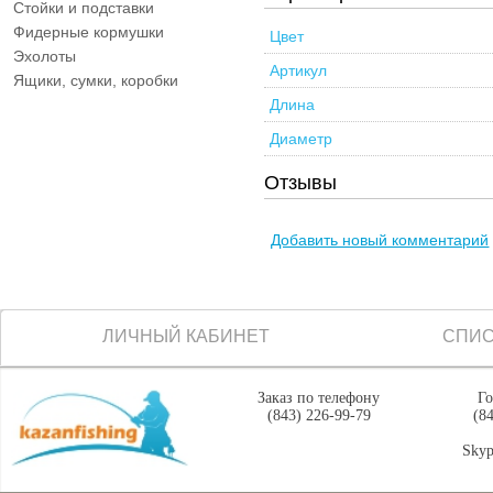
Стойки и подставки
Фидерные кормушки
Цвет
Эхолоты
Артикул
Ящики, сумки, коробки
Длина
Диаметр
Отзывы
Добавить новый комментарий
ЛИЧНЫЙ КАБИНЕТ
СПИС
Заказ по телефону
Го
(843) 226-99-79
(8
Skyp