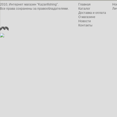
2010, Интернет магазин “Kazanfishing”.
Главная
Но
Все права сохранены за правообладателями.
Каталог
Ли
Доставка и оплата
О магазине
Новости
Контакты